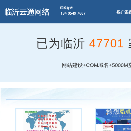
客户案
已为临沂
47701
网站建设+COM域名+5000