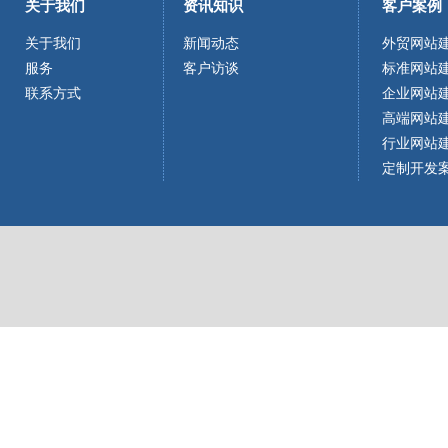
关于我们
资讯知识
客户案例
关于我们
新闻动态
外贸网站
服务
客户访谈
标准网站
联系方式
企业网站
高端网站
行业网站
定制开发